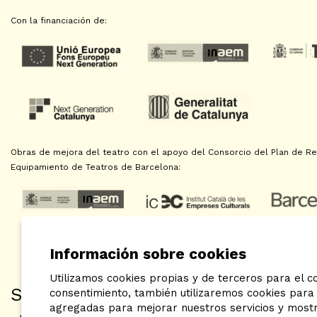
Con la financiación de:
Obras de mejora del teatro con el apoyo del Consorcio del Plan de Reh
Equipamiento de Teatros de Barcelona:
Información sobre cookies
Utilizamos cookies propias y de terceros para el co
SAT! Sant Andreu Teatre
consentimiento, también utilizaremos cookies para 
agregadas para mejorar nuestros servicios y mostra