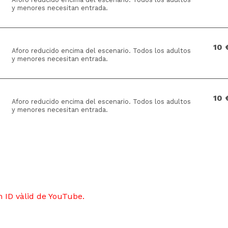
y menores necesitan entrada.
10 
Aforo reducido encima del escenario. Todos los adultos
y menores necesitan entrada.
10 
Aforo reducido encima del escenario. Todos los adultos
y menores necesitan entrada.
 ID vàlid de YouTube.