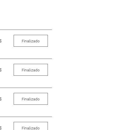
€
Finalizado
€
Finalizado
€
Finalizado
€
Finalizado