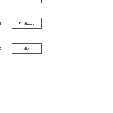
€
Finalizado
€
Finalizado