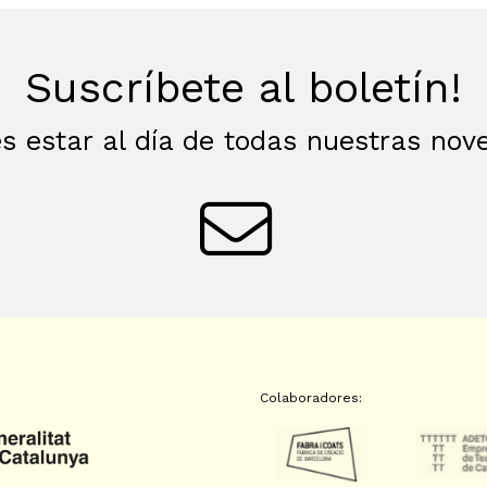
Suscríbete al boletín!
s estar al día de todas nuestras no
Colaboradores: