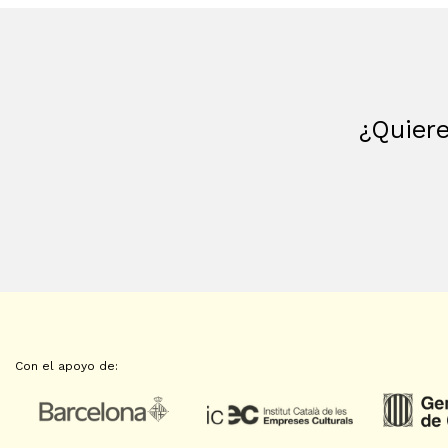
¿Quiere
Con el apoyo de: