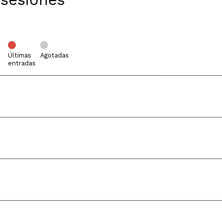
Últimas
Agotadas
entradas