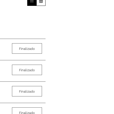
Finalizado
Finalizado
Finalizado
Finalizado