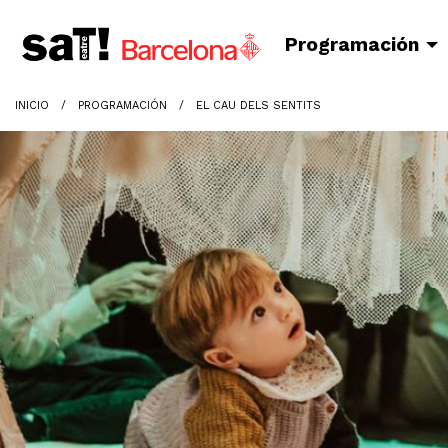
Programación
INICIO
PROGRAMACIÓN
EL CAU DELS SENTITS