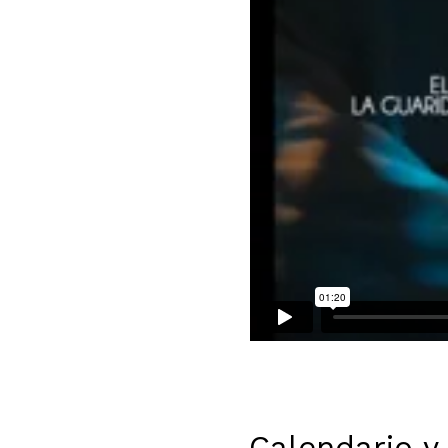
Calendario y