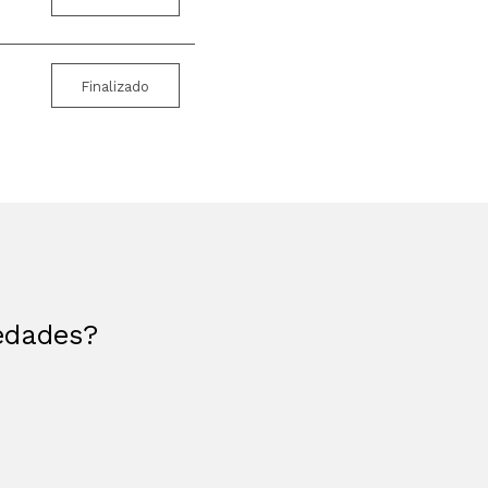
Finalizado
vedades?