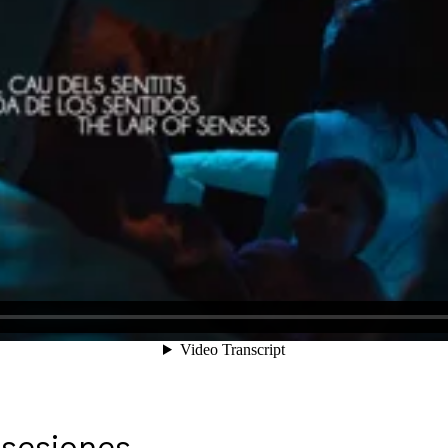
 sesiones