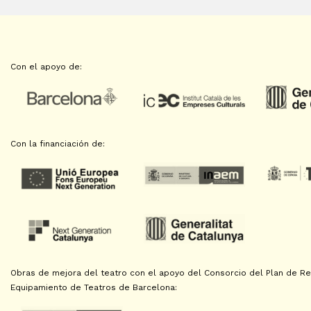
Con el apoyo de:
Con la financiación de:
Obras de mejora del teatro con el apoyo del Consorcio del Plan de Reh
Equipamiento de Teatros de Barcelona: