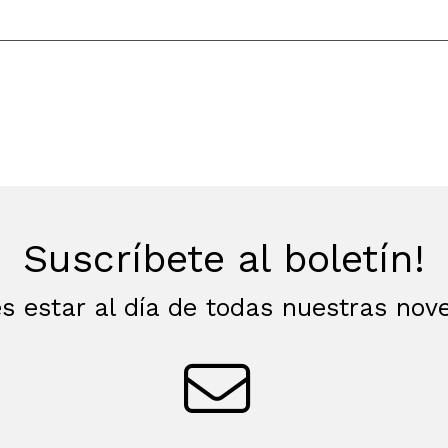
Suscríbete al boletín!
s estar al día de todas nuestras no