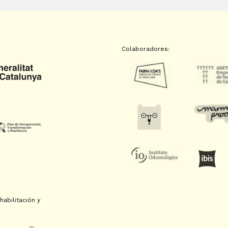
Colaboradores:
abilitación y