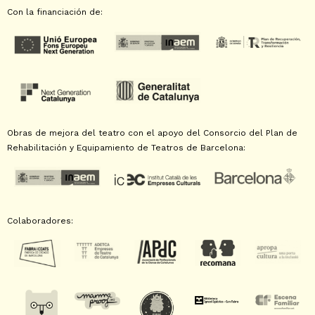
Con la financiación de:
Obras de mejora del teatro con el apoyo del Consorcio del Plan de
Rehabilitación y Equipamiento de Teatros de Barcelona:
Colaboradores: