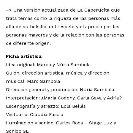
–> Una versión actualizada de La Caperucita que
trata temas como la riqueza de las personas más
allá de su bolsillo, del respeto y el aprecio por las
personas mayores y de la relación con las personas
de diferente origen.
Ficha artística
Idea original: Marco y Núria Sambola
Guión, dirección artística, música y dirección
musical: Marc Sambola
Dirección general y producción: Núria Sambola
Interpretación: ¿Maria Codony, Carla Gaya y Adria?
Escenografía y atrezzo: Lola Bellés
Vestuario: Claudia Fascio
Iluminación y sonido: Carles Roca – Stage Luz y
Sonido SL