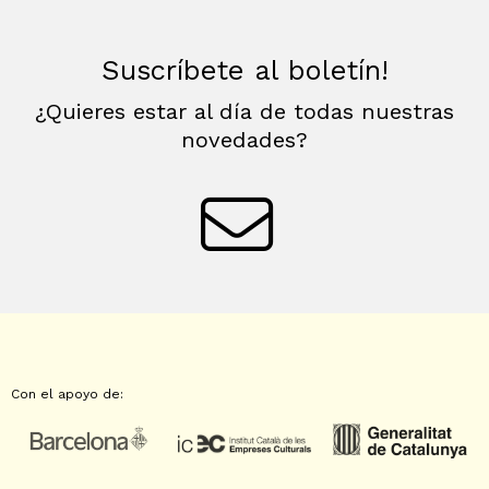
Suscríbete al boletín!
¿Quieres estar al día de todas nuestras
novedades?
Con el apoyo de: