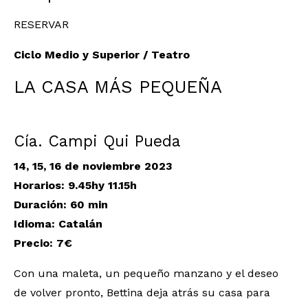
RESERVAR
Ciclo Medio y Superior / Teatro
LA CASA MÁS PEQUEÑA
Cía. Campi Qui Pueda
14, 15, 16 de noviembre 2023
Horarios:
9.45hy 11.15h
Duración: 60 min
Idioma: Catalán
Precio: 7€
Con una maleta, un pequeño manzano y el deseo
de volver pronto, Bettina deja atrás su casa para