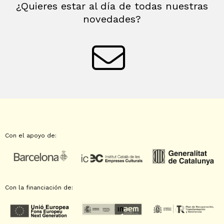
¿Quieres estar al día de todas nuestras
novedades?
Con el apoyo de:
Con la financiación de: