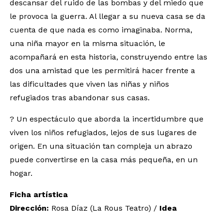
descansar del ruido de las bombas y del miedo que
le provoca la guerra. Al llegar a su nueva casa se da
cuenta de que nada es como imaginaba. Norma,
una niña mayor en la misma situación, le
acompañará en esta historia, construyendo entre las
dos una amistad que les permitirá hacer frente a
las dificultades que viven las niñas y niños
refugiados tras abandonar sus casas.
? Un espectáculo que aborda la incertidumbre que
viven los niños refugiados, lejos de sus lugares de
origen. En una situación tan compleja un abrazo
puede convertirse en la casa más pequeña, en un
hogar.
Ficha artística
Dirección:
Rosa Díaz (La Rous Teatro) /
Idea