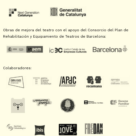
Obras de mejora del teatro con el apoyo del Consorcio del Plan de
Rehabilitación y Equipamiento de Teatros de Barcelona:
Colaboradores: