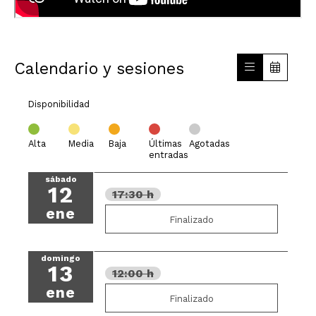
Calendario y sesiones
Disponibilidad
Alta
Media
Baja
Últimas
Agotadas
entradas
sábado
12
17:30 h
ene
Finalizado
domingo
13
12:00 h
ene
Finalizado