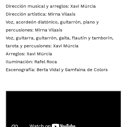
Dirección musical y arreglos: Xavi Múrcia
Dirección artística: Mirna Vilasís
Voz, acordeón diatónico, guitarrón, piano y
percusiones: Mirna Vilasís
Voz, guitarra, guitarrón, gaita, flautín y tamborín,
tarota y percusiones: Xavi Múrcia
Arreglos: Xavi Múrcia
Iluminación: Rafel Roca
Escenografía: Berta Vidal y Samfaina de Colors