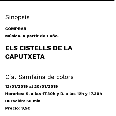
Sinopsis
COMPRAR
Música. A partir de 1 año.
ELS CISTELLS DE LA
CAPUTXETA
Cia. Samfaina de colors
12/01/2019 al 20/01/2019
Horarios: S. a las 17.30h y D. a las 12h y 17.30h
Duración: 50 min
Precio: 9,5€