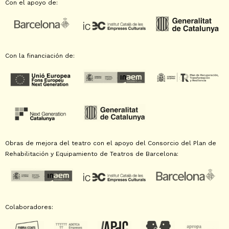
Con el apoyo de:
Con la financiación de:
Obras de mejora del teatro con el apoyo del Consorcio del Plan de
Rehabilitación y Equipamiento de Teatros de Barcelona:
Colaboradores: