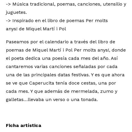
-> Música tradicional, poemas, canciones, utensilio y
juguetes.
-> Inspirado en el libro de poemas Per molts
anys! de Miquel Martí i Pol
Paseamos por el calendario a través del libro de
poemas de Miquel Martí i Pol Per molts anys!, donde
el poeta dedica una poesía cada mes del año. Así
cantaremos varias canciones señaladas por cada
una de las principales datas festivas. Y es que ahora
se ve que Caperucita tenía doce cestas, una por
cada mes. Y que además de mermelada, zumo y
galletas…llevaba un verso o una tonada.
Ficha artística