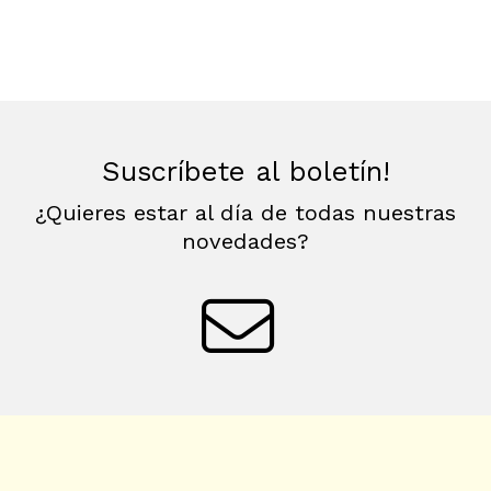
Suscríbete al boletín!
¿Quieres estar al día de todas nuestras
novedades?