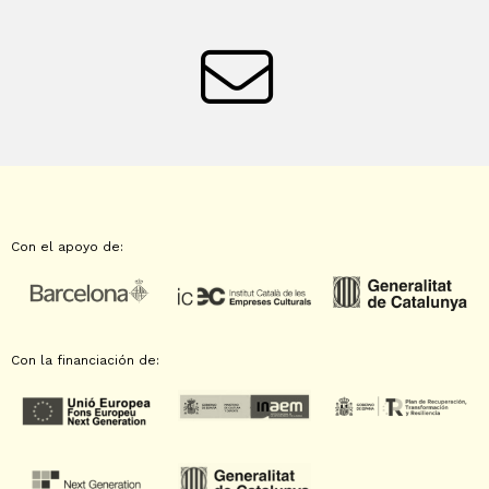
Con el apoyo de:
Con la financiación de: