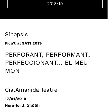
2018/19
Sinopsis
Fica’t al SAT! 2019
PERFORANT, PERFORMANT,
PERFECCIONANT… EL MEU
MÓN
Cia.Amanida Teatre
17/01/2019
Horario: J. 21:00h