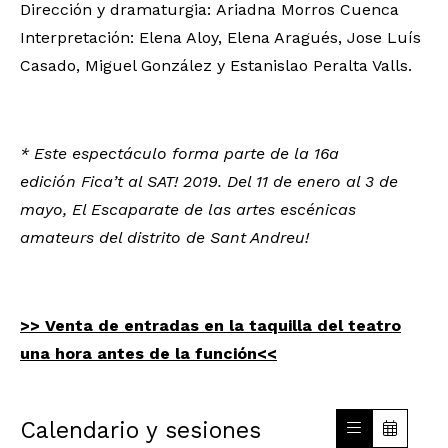
Dirección y dramaturgia: Ariadna Morros Cuenca
Interpretación: Elena Aloy, Elena Aragués, Jose Luís
Casado, Miguel González y Estanislao Peralta Valls.
* Este espectáculo forma parte de la 16a
edición Fica’t al SAT! 2019. Del 11 de enero al 3 de
mayo, El Escaparate de las artes escénicas
amateurs del distrito de Sant Andreu!
>> Venta de entradas en la taquilla del teatro
una hora antes de la función<<
Calendario y sesiones