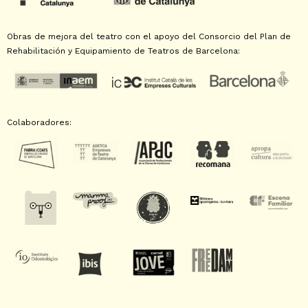
Obras de mejora del teatro con el apoyo del Consorcio del Plan de
Rehabilitación y Equipamiento de Teatros de Barcelona:
Colaboradores: