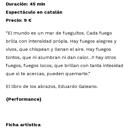
Duración: 45 min
Espectáculo en catalán
Precio: 9 €
“El mundo es un mar de fueguitos. Cada fuego
brilla con intensidad própia. Hay fuegos alegres y
vivos, que chispean y llenan el aire. Hay fuegos
tontos, que ni alumbran ni dan calor…Y hay otros
fuegos, fuegos locos, que brillan con tanta intesidad
que si te acercas, pueden quemarte.”
El libro de los abrazos, Eduardo Galeano.
{Performance}
Ficha artística