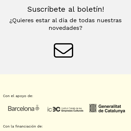
Suscríbete al boletín!
¿Quieres estar al día de todas nuestras
novedades?
Con el apoyo de:
Con la financiación de: