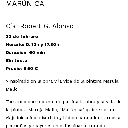
MARÚNICA
Cia. Robert G. Alonso
23 de febrero
Horario: D. 12h y 17.30h
Duración: 60 min
Sin texto
Precio: 9,50 €
>Inspirado en la obra y la vida de la pintora Maruja
Mallo
Tomando como punto de partida la obra y la vida de
la pintora Maruja Mallo, “Marúnica” quiere ser un
viaje iniciático, divertido y lúdico para adentrarnos a
pequeños y mayores en el fascinante mundo