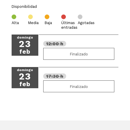
Disponibilidad
Alta
Media
Baja
Últimas
Agotadas
entradas
domingo
23
12:00 h
feb
Finalizado
domingo
23
17:30 h
feb
Finalizado