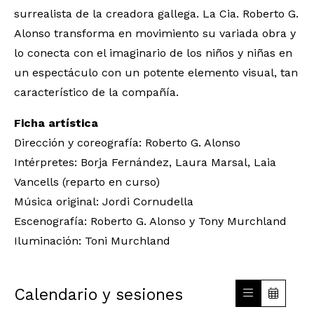
surrealista de la creadora gallega. La Cia. Roberto G.
Alonso transforma en movimiento su variada obra y
lo conecta con el imaginario de los niños y niñas en
un espectáculo con un potente elemento visual, tan
característico de la compañía.
Ficha artística
Dirección y coreografía: Roberto G. Alonso
Intérpretes: Borja Fernández, Laura Marsal, Laia
Vancells (reparto en curso)
Música original: Jordi Cornudella
Escenografía: Roberto G. Alonso y Tony Murchland
Iluminación: Toni Murchland
Calendario y sesiones