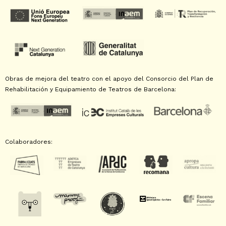
Obras de mejora del teatro con el apoyo del Consorcio del Plan de
Rehabilitación y Equipamiento de Teatros de Barcelona:
Colaboradores: