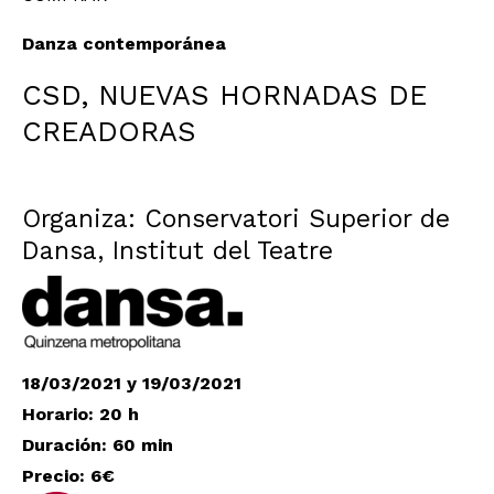
Danza contemporánea
CSD, NUEVAS HORNADAS DE
CREADORAS
Organiza: Conservatori Superior de
Dansa, Institut del Teatre
18/03/2021 y 19/03/2021
Horario: 20 h
Duración: 60 min
Precio: 6€