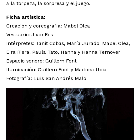
a la torpeza, la sorpresa y el juego.
Ficha artística:
Creación y coreografía: Mabel Olea
Vestuario: Joan Ros
Intérpretes: Tanit Cobas, María Jurado, Mabel Olea,
Eira Riera, Paula Tato, Hanna y Hanna Ternover
Espacio sonoro: Guillem Font
Iluminación: Guillem Font y Mariona Ubia
Fotografía: Luís San Andrés Malo