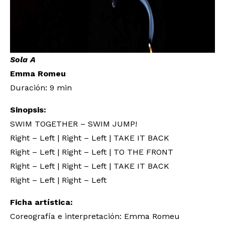
Sola A
Emma Romeu
Duración: 9 min
Sinopsis:
SWIM TOGETHER – SWIM JUMP!
Right – Left | Right – Left | TAKE IT BACK
Right – Left | Right – Left | TO THE FRONT
Right – Left | Right – Left | TAKE IT BACK
Right – Left | Right – Left
Ficha artística:
Coreografía e interpretación: Emma Romeu