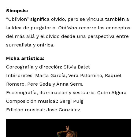
Sinopsis:
“Oblivion” significa olvido, pero se vincula también a
la idea de purgatorio.
Oblivion
recorre los conceptos
del más allá y el olvido desde una perspectiva entre
surrealista y onírica.
Ficha artística:
Coreografía y dirección: Sílvia Batet
Intérpretes: Marta García, Vera Palomino, Raquel
Romero, Pere Seda y Anna Serra
Escenografía, iluminación y vestuario: Quim Algora
Composición musical: Sergi Puig
Edición musical: Jose González