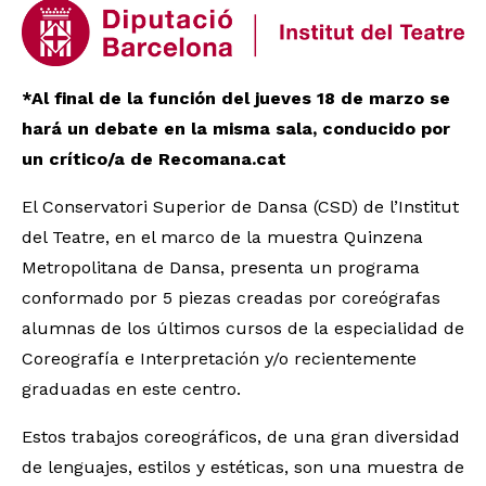
*Al final de la función del jueves 18 de marzo se
hará un debate en la misma sala, conducido por
un crítico/a de Recomana.cat
El Conservatori Superior de Dansa (CSD) de l’Institut
del Teatre, en el marco de la muestra Quinzena
Metropolitana de Dansa, presenta un programa
conformado por 5 piezas creadas por coreógrafas
alumnas de los últimos cursos de la especialidad de
Coreografía e Interpretación y/o recientemente
graduadas en este centro.
Estos trabajos coreográficos, de una gran diversidad
de lenguajes, estilos y estéticas, son una muestra de