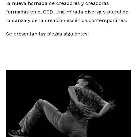
la nueva hornada de creadores y creadoras
formadas en el CSD. Una mirada diversa y plural de
la danza y de la creación escénica contemporánea.
Se presentan las piezas siguientes: