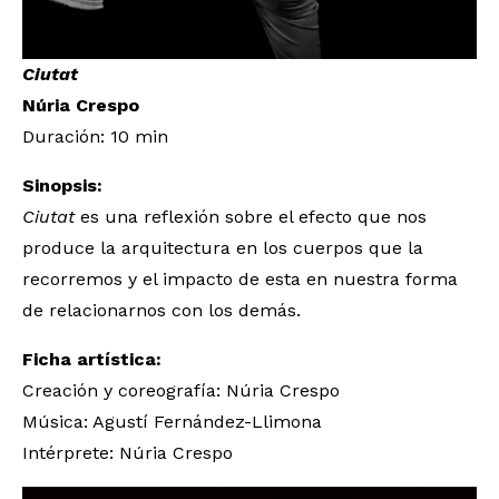
Ciutat
Núria Crespo
Duración: 10 min
Sinopsis:
Ciutat
es una reflexión sobre el efecto que nos
produce la arquitectura en los cuerpos que la
recorremos y el impacto de esta en nuestra forma
de relacionarnos con los demás.
Ficha artística:
Creación y coreografía: Núria Crespo
Música: Agustí Fernández-Llimona
Intérprete: Núria Crespo