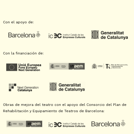
Con el apoyo de:
Con la financiación de:
Obras de mejora del teatro con el apoyo del Consorcio del Plan de
Rehabilitación y Equipamiento de Teatros de Barcelona: