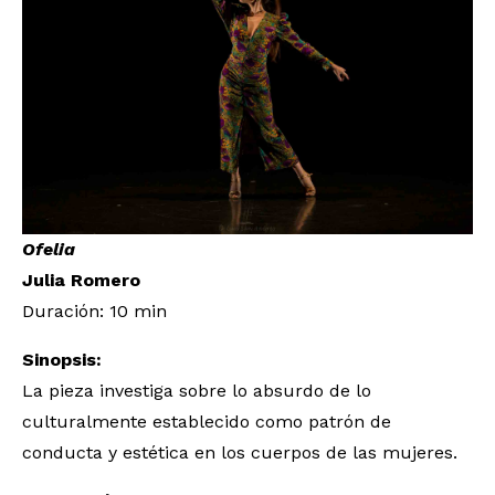
Ofelia
Julia Romero
Duración: 10 min
Sinopsis:
La pieza investiga sobre lo absurdo de lo
culturalmente establecido como patrón de
conducta y estética en los cuerpos de las mujeres.