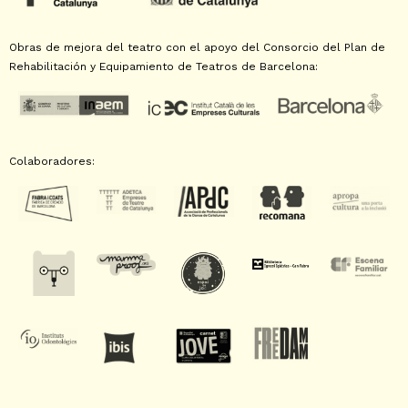
Obras de mejora del teatro con el apoyo del Consorcio del Plan de
Rehabilitación y Equipamiento de Teatros de Barcelona:
Colaboradores: