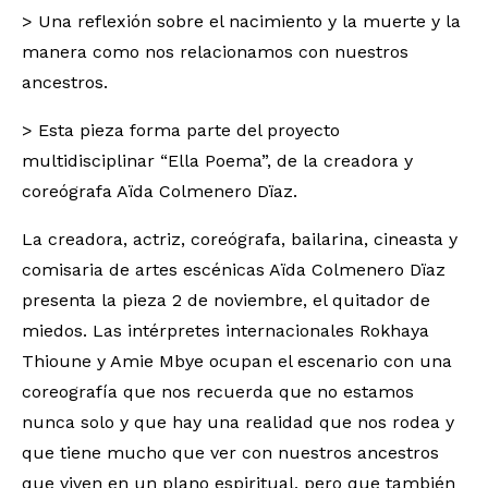
> Una reflexión sobre el nacimiento y la muerte y la
manera como nos relacionamos con nuestros
ancestros.
> Esta pieza forma parte del proyecto
multidisciplinar “Ella Poema”, de la creadora y
coreógrafa Aïda Colmenero Dïaz.
La creadora, actriz, coreógrafa, bailarina, cineasta y
comisaria de artes escénicas Aïda Colmenero Dïaz
presenta la pieza 2 de noviembre, el quitador de
miedos. Las intérpretes internacionales Rokhaya
Thioune y Amie Mbye ocupan el escenario con una
coreografía que nos recuerda que no estamos
nunca solo y que hay una realidad que nos rodea y
que tiene mucho que ver con nuestros ancestros
que viven en un plano espiritual, pero que también