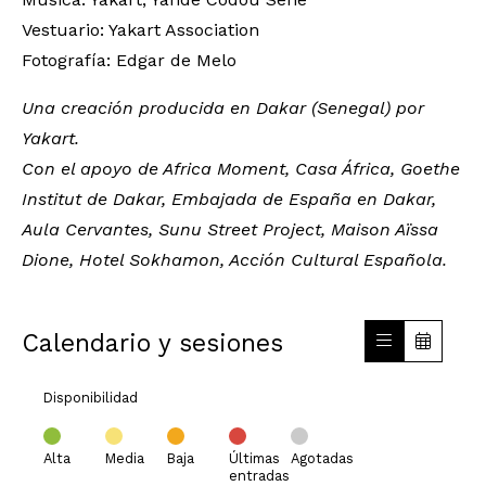
Vestuario: Yakart Association
Fotografía: Edgar de Melo
Una creación producida en Dakar (Senegal) por
Yakart.
Con el apoyo de Africa Moment, Casa África, Goethe
Institut de Dakar, Embajada de España en Dakar,
Aula Cervantes, Sunu Street Project, Maison Aïssa
Dione, Hotel Sokhamon, Acción Cultural Española.
Calendario y sesiones
Disponibilidad
Alta
Media
Baja
Últimas
Agotadas
entradas