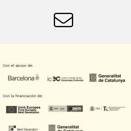
Con el apoyo de:
Con la financiación de: