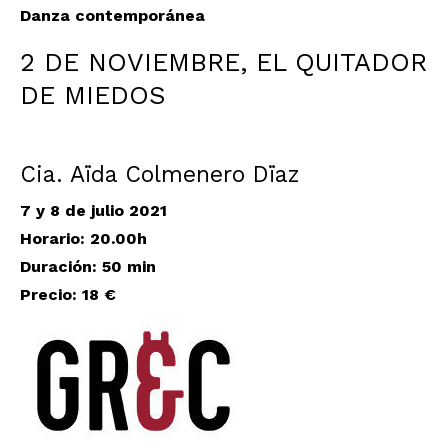
Danza contemporánea
2 DE NOVIEMBRE, EL QUITADOR
DE MIEDOS
Cia. Aïda Colmenero Dïaz
7 y 8 de julio 2021
Horario: 20.00h
Duración: 50 min
Precio: 18 €