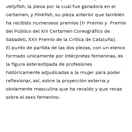
Jellyfish
, la pieza por la cual fue ganadora en el
certamen, y
Pinkfish
, su pieza anterior que también
ha recibido numerosos premios (1r Premio y Premio
del Público del XIII Certamen Coreográfico de
Sabadell, XXII Premio de la Crítica de Cataluña).
El punto de partida de las dos piezas, con un elenco
formado únicamente por intérpretes femeninas, es
la figura estereotipada de profesiones
históricamente adjudicadas a la mujer para poder
reflexionar, así, sobre la proyección externa y
obviamente masculina que ha recaído y que recae
sobre el sexo femenino.