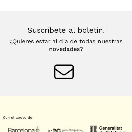
Suscríbete al boletín!
¿Quieres estar al día de todas nuestras
novedades?
Con el apoyo de: