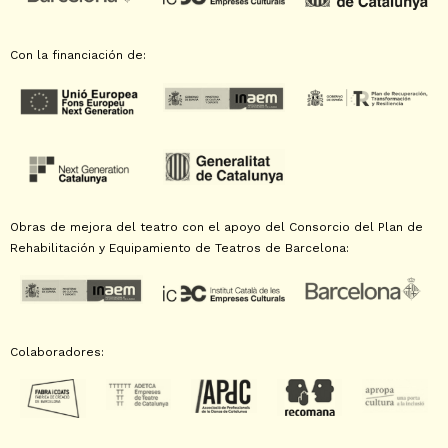
Con la financiación de:
Obras de mejora del teatro con el apoyo del Consorcio del Plan de
Rehabilitación y Equipamiento de Teatros de Barcelona:
Colaboradores: