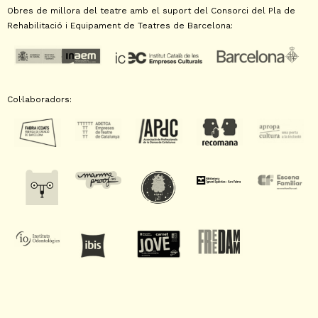
Obres de millora del teatre amb el suport del Consorci del Pla de
Rehabilitació i Equipament de Teatres de Barcelona:
Col·laboradors: