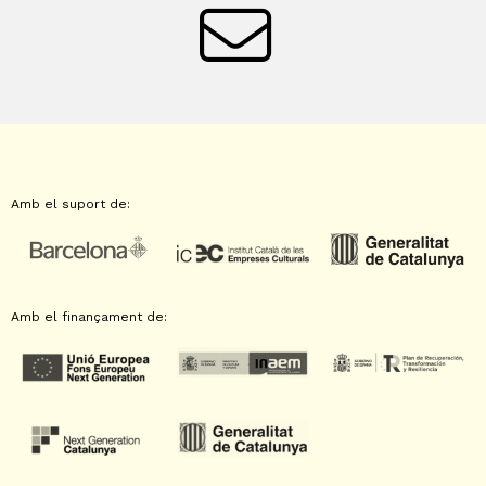
Amb el suport de:
Amb el finançament de: