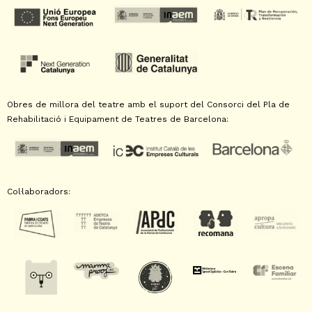
Obres de millora del teatre amb el suport del Consorci del Pla de
Rehabilitació i Equipament de Teatres de Barcelona:
Col·laboradors: