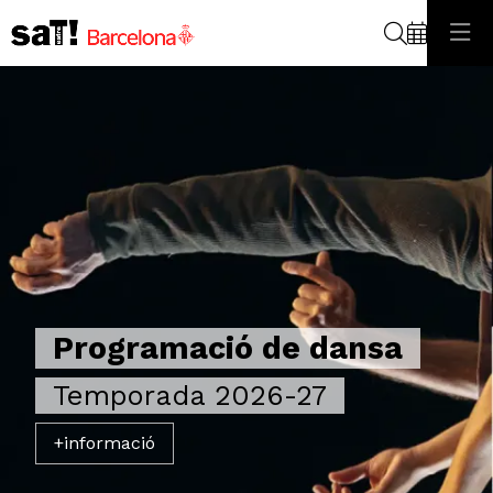
Cerca
Programació de dansa
Temporada 2026-27
+informació